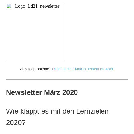
Anzeigeprobleme?
Öffne diese E-Mail in deinem Browser.
Newsletter März 2020
Wie klappt es mit den Lernzielen
2020?