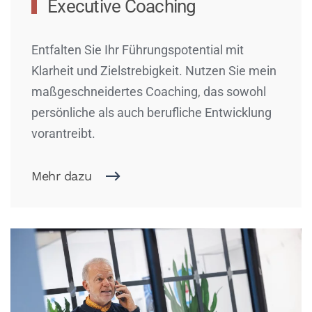
Executive Coaching
Entfalten Sie Ihr Führungspotential mit
Klarheit und Zielstrebigkeit. Nutzen Sie mein
maßgeschneidertes Coaching, das sowohl
persönliche als auch berufliche Entwicklung
vorantreibt.
Mehr dazu