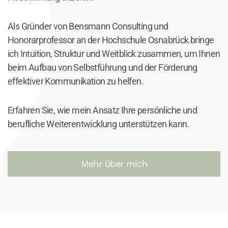
Als Gründer von Bensmann Consulting und
Honorarprofessor an der Hochschule Osnabrück bringe
ich Intuition, Struktur und Weitblick zusammen, um Ihnen
beim Aufbau von Selbstführung und der Förderung
effektiver Kommunikation zu helfen.
Erfahren Sie, wie mein Ansatz Ihre persönliche und
berufliche Weiterentwicklung unterstützen kann.
Mehr über mich