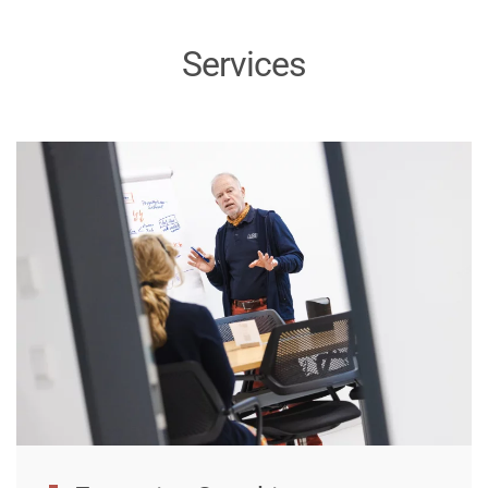
Services