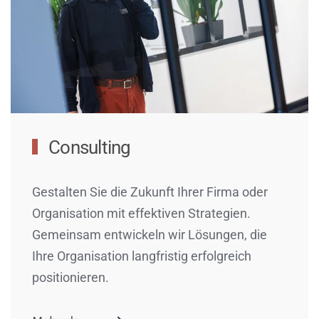
Consulting
Gestalten Sie die Zukunft Ihrer Firma oder
Organisation mit effektiven Strategien.
Gemeinsam entwickeln wir Lösungen, die
Ihre Organisation langfristig erfolgreich
positionieren.