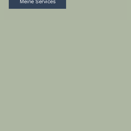
Meine Services