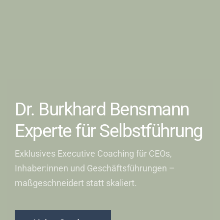
Dr. Burkhard Bensmann
Experte für Selbstführung
Exklusives Executive Coaching für CEOs,
Inhaber:innen und Geschäftsführungen –
maßgeschneidert statt skaliert.