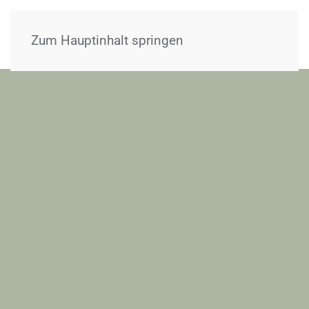
Menü
Zum Hauptinhalt springen