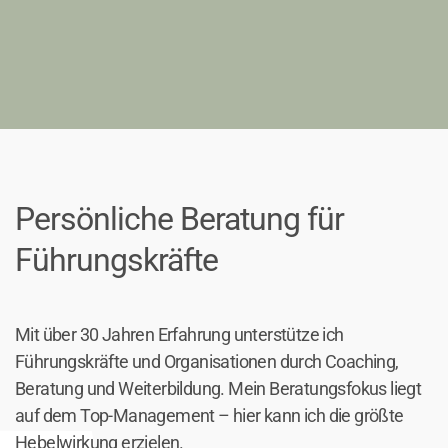
Persönliche Beratung für
Führungskräfte
Mit über 30 Jahren Erfahrung unterstütze ich
Führungskräfte und Organisationen durch Coaching,
Beratung und Weiterbildung. Mein Beratungsfokus liegt
auf dem Top-Management – hier kann ich die größte
Hebelwirkung erzielen.