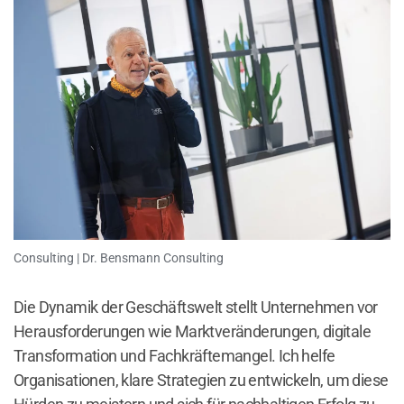
Consulting | Dr. Bensmann Consulting
Die Dynamik der Geschäftswelt stellt Unternehmen vor
Herausforderungen wie Marktveränderungen, digitale
Transformation und Fachkräftemangel. Ich helfe
Organisationen, klare Strategien zu entwickeln, um diese