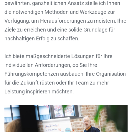
bewährten, ganzheitlichen Ansatz stelle ich Ihnen
die notwendigen Methoden und Werkzeuge zur
Verfügung, um Herausforderungen zu meistern, Ihre
Ziele zu erreichen und eine solide Grundlage für
nachhaltigen Erfolg zu schaffen.
Ich biete maßgeschneiderte Lösungen für Ihre
individuellen Anforderungen, ob Sie Ihre
Führungskompetenzen ausbauen, Ihre Organisation
für die Zukunft rüsten oder Ihr Team zu mehr
Leistung inspirieren möchten.