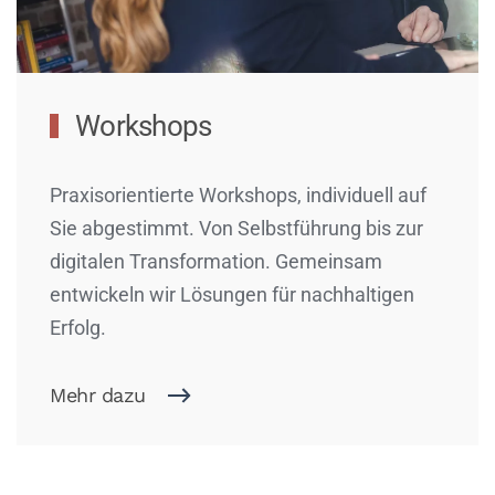
Workshops
Praxisorientierte Workshops, individuell auf
Sie abgestimmt. Von Selbstführung bis zur
digitalen Transformation. Gemeinsam
entwickeln wir Lösungen für nachhaltigen
Erfolg.
Mehr dazu