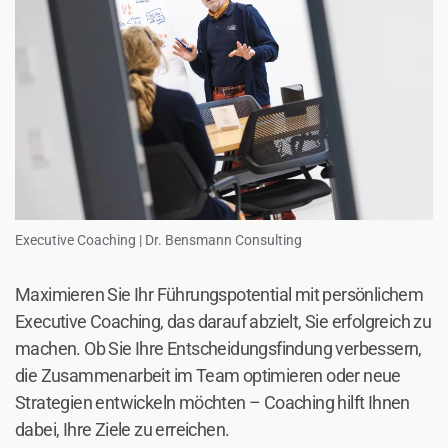
Executive Coaching | Dr. Bensmann Consulting
Maximieren Sie Ihr Führungspotential mit persönlichem
Executive Coaching, das darauf abzielt, Sie erfolgreich zu
machen. Ob Sie Ihre Entscheidungsfindung verbessern,
die Zusammenarbeit im Team optimieren oder neue
Strategien entwickeln möchten – Coaching hilft Ihnen
dabei, Ihre Ziele zu erreichen.