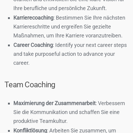
Ihre berufliche und persönliche Zukunft.
Karrierecoaching
: Bestimmen Sie Ihre nächsten
Karriereschritte und ergreifen Sie gezielte
Maßnahmen, um Ihre Karriere voranzutreiben.
Career Coaching
: Identify your next career steps
and take purposeful action to advance your
career.
Team Coaching
Maximierung der Zusammenarbeit
: Verbessern
Sie die Kommunikation und schaffen Sie eine
produktive Teamkultur.
Konfliktlösung
: Arbeiten Sie zusammen, um