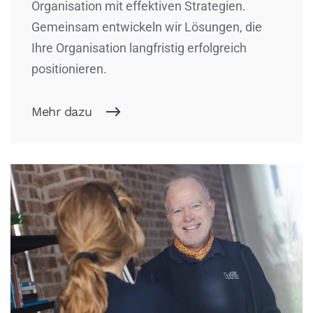
Organisation mit effektiven Strategien.
Gemeinsam entwickeln wir Lösungen, die
Ihre Organisation langfristig erfolgreich
positionieren.
Mehr dazu