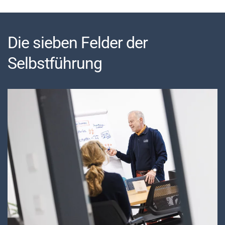
Die sieben Felder der
Selbstführung