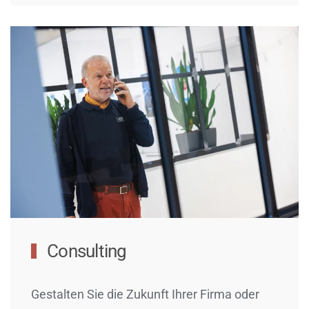
Consulting
Gestalten Sie die Zukunft Ihrer Firma oder