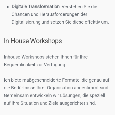
Digitale Transformation
: Verstehen Sie die
Chancen und Herausforderungen der
Digitalisierung und setzen Sie diese effektiv um.
In-House Workshops
Inhouse-Workshops stehen Ihnen für Ihre
Bequemlichkeit zur Verfügung.
Ich biete maßgeschneiderte Formate, die genau auf
die Bedürfnisse Ihrer Organisation abgestimmt sind.
Gemeinsam entwickeln wir Lösungen, die speziell
auf Ihre Situation und Ziele ausgerichtet sind.