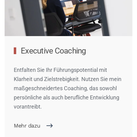
Executive Coaching
Entfalten Sie Ihr Führungspotential mit
Klarheit und Zielstrebigkeit. Nutzen Sie mein
maßgeschneidertes Coaching, das sowohl
persönliche als auch berufliche Entwicklung
vorantreibt.
Mehr dazu