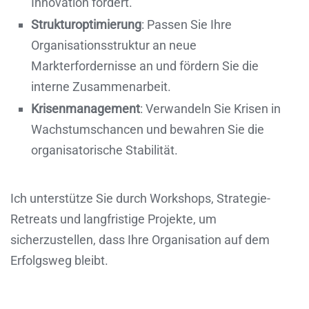
Innovation fördert.
Strukturoptimierung
: Passen Sie Ihre
Organisationsstruktur an neue
Markterfordernisse an und fördern Sie die
interne Zusammenarbeit.
Krisenmanagement
: Verwandeln Sie Krisen in
Wachstumschancen und bewahren Sie die
organisatorische Stabilität.
Ich unterstütze Sie durch Workshops, Strategie-
Retreats und langfristige Projekte, um
sicherzustellen, dass Ihre Organisation auf dem
Erfolgsweg bleibt.