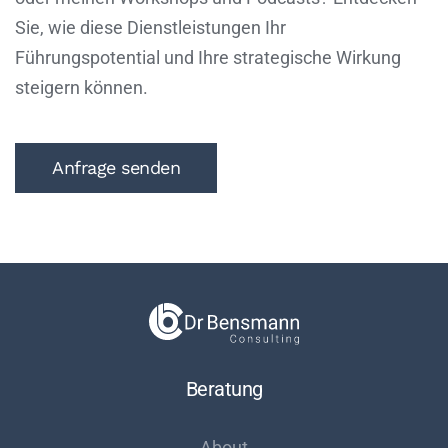
Sie, wie diese Dienstleistungen Ihr
Führungspotential und Ihre strategische Wirkung
steigern können.
Anfrage senden
Beratung
About