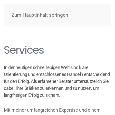
Menü
Zum Hauptinhalt springen
Services
In der heutigen schnelllebigen Welt sind klare
Orientierung und entschlossenes Handeln entscheidend
für den Erfolg. Als erfahrener Berater unterstütze ich Sie
dabei, Ihre Stärken zu erkennen und zu nutzen, um
langfristigen Erfolg zu sichern.
Mit meiner umfangreichen Expertise und einem