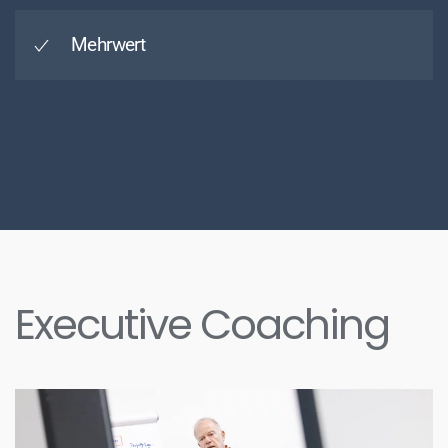
Mehrwert
Executive Coaching