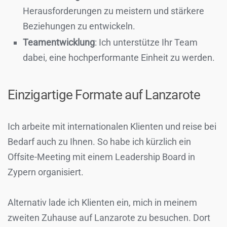
Herausforderungen zu meistern und stärkere
Beziehungen zu entwickeln.
Teamentwicklung
: Ich unterstütze Ihr Team
dabei, eine hochperformante Einheit zu werden.
Einzigartige Formate auf Lanzarote
Ich arbeite mit internationalen Klienten und reise bei
Bedarf auch zu Ihnen. So habe ich kürzlich ein
Offsite-Meeting mit einem Leadership Board in
Zypern organisiert.
Alternativ lade ich Klienten ein, mich in meinem
zweiten Zuhause auf Lanzarote zu besuchen. Dort