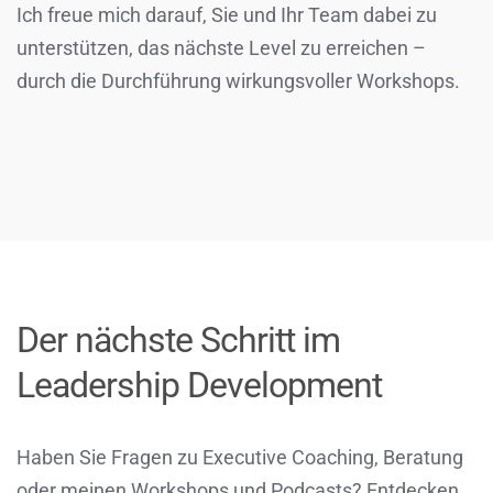
Ich freue mich darauf, Sie und Ihr Team dabei zu
unterstützen, das nächste Level zu erreichen –
durch die Durchführung wirkungsvoller Workshops.
Der nächste Schritt im
Leadership Development
Haben Sie Fragen zu Executive Coaching, Beratung
oder meinen Workshops und Podcasts? Entdecken