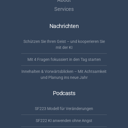
Services
Nachrichten
Schützen Sie Ihren Geist – und kooperieren Sie
mit der KI
Mit 4 Fragen fokussiert in den Tag starten
Innehalten & Vorwärtsblicken – Mit Achtsamkeit
und Planung ins neue Jahr
Podcasts
SF223 Modell für Veränderungen
SF222 KI anwenden ohne Angst