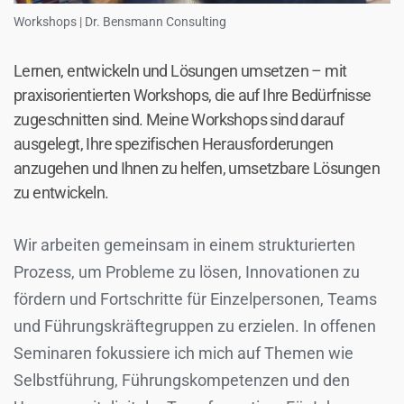
Workshops | Dr. Bensmann Consulting
Lernen, entwickeln und Lösungen umsetzen – mit
praxisorientierten Workshops, die auf Ihre Bedürfnisse
zugeschnitten sind. Meine Workshops sind darauf
ausgelegt, Ihre spezifischen Herausforderungen
anzugehen und Ihnen zu helfen, umsetzbare Lösungen
zu entwickeln.
Wir arbeiten gemeinsam in einem strukturierten
Prozess, um Probleme zu lösen, Innovationen zu
fördern und Fortschritte für Einzelpersonen, Teams
und Führungskräftegruppen zu erzielen. In offenen
Seminaren fokussiere ich mich auf Themen wie
Selbstführung, Führungskompetenzen und den