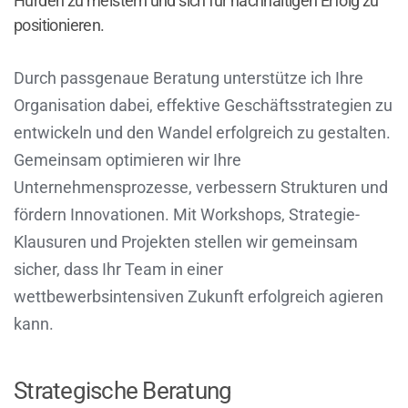
Hürden zu meistern und sich für nachhaltigen Erfolg zu
positionieren.
Durch passgenaue Beratung unterstütze ich Ihre
Organisation dabei, effektive Geschäftsstrategien zu
entwickeln und den Wandel erfolgreich zu gestalten.
Gemeinsam optimieren wir Ihre
Unternehmensprozesse, verbessern Strukturen und
fördern Innovationen. Mit Workshops, Strategie-
Klausuren und Projekten stellen wir gemeinsam
sicher, dass Ihr Team in einer
wettbewerbsintensiven Zukunft erfolgreich agieren
kann.
Strategische Beratung