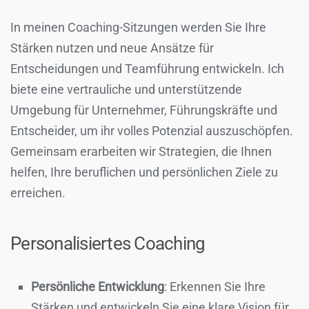
In meinen Coaching-Sitzungen werden Sie Ihre
Stärken nutzen und neue Ansätze für
Entscheidungen und Teamführung entwickeln. Ich
biete eine vertrauliche und unterstützende
Umgebung für Unternehmer, Führungskräfte und
Entscheider, um ihr volles Potenzial auszuschöpfen.
Gemeinsam erarbeiten wir Strategien, die Ihnen
helfen, Ihre beruflichen und persönlichen Ziele zu
erreichen.
Personalisiertes Coaching
Persönliche Entwicklung
: Erkennen Sie Ihre
Stärken und entwickeln Sie eine klare Vision für