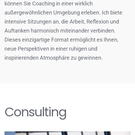
können Sie Coaching in einer wirklich
außergewöhnlichen Umgebung erleben. Ich biete
intensive Sitzungen an, die Arbeit, Reflexion und
Auftanken harmonisch miteinander verbinden.
Dieses einzigartige Format ermöglicht es Ihnen,
neue Perspektiven in einer ruhigen und
inspirierenden Atmosphäre zu gewinnen.
Consulting