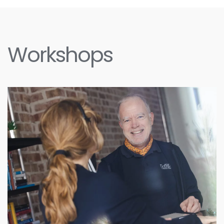
Workshops