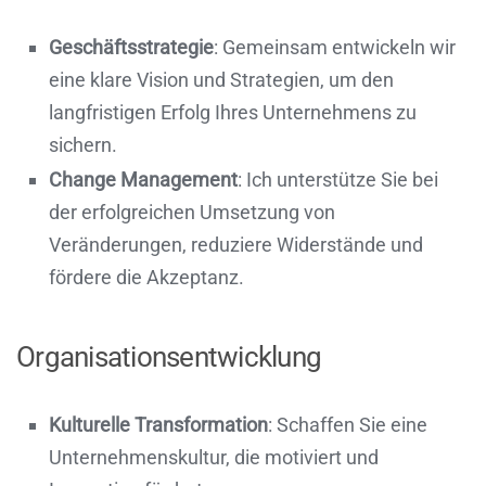
Geschäftsstrategie
: Gemeinsam entwickeln wir
eine klare Vision und Strategien, um den
langfristigen Erfolg Ihres Unternehmens zu
sichern.
Change Management
: Ich unterstütze Sie bei
der erfolgreichen Umsetzung von
Veränderungen, reduziere Widerstände und
fördere die Akzeptanz.
Organisationsentwicklung
Kulturelle Transformation
: Schaffen Sie eine
Unternehmenskultur, die motiviert und