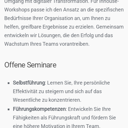
Umgang mit digitaler Transformation. Für Inhouse-
Workshops passe ich den Ansatz an die spezifischen
Bedürfnisse Ihrer Organisation an, um Ihnen zu
helfen, greifbare Ergebnisse zu erzielen. Gemeinsam
entwickeln wir Lösungen, die den Erfolg und das
Wachstum Ihres Teams vorantreiben.
Offene Seminare
Selbstführung
: Lernen Sie, Ihre persönliche
Effektivität zu steigern und sich auf das
Wesentliche zu konzentrieren.
Führungskompetenzen
: Entwickeln Sie Ihre
Fähigkeiten als Führungskraft und fördern Sie
eine höhere Motivation in Ihrem Team.