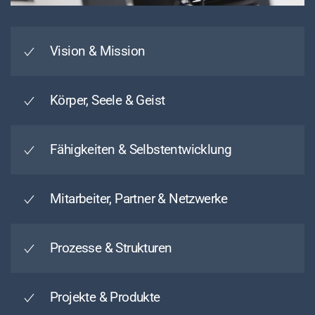
Vision & Mission
Körper, Seele & Geist
Fähigkeiten & Selbstentwicklung
Mitarbeiter, Partner & Netzwerke
Prozesse & Strukturen
Projekte & Produkte