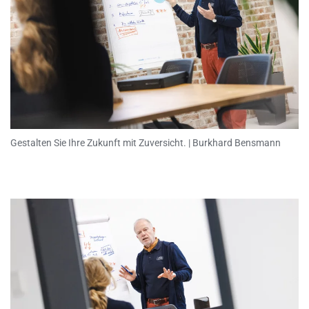
Gestalten Sie Ihre Zukunft mit Zuversicht. | Burkhard Bensmann