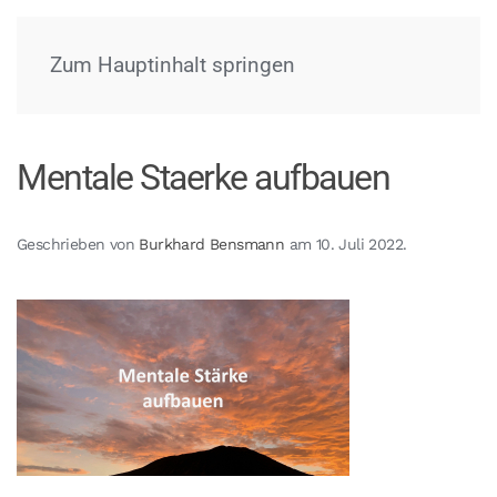
Menü
Zum Hauptinhalt springen
Mentale Staerke aufbauen
Geschrieben von
Burkhard Bensmann
am
10. Juli 2022
.