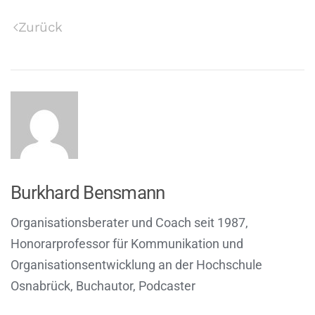
Zurück
Burkhard Bensmann
Organisationsberater und Coach seit 1987,
Honorarprofessor für Kommunikation und
Organisationsentwicklung an der Hochschule
Osnabrück, Buchautor, Podcaster