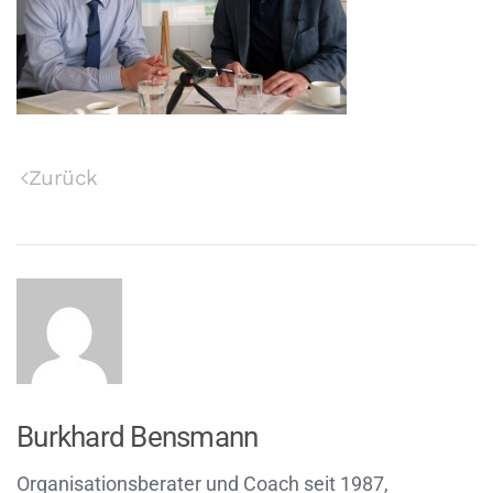
Zurück
Burkhard Bensmann
Organisationsberater und Coach seit 1987,