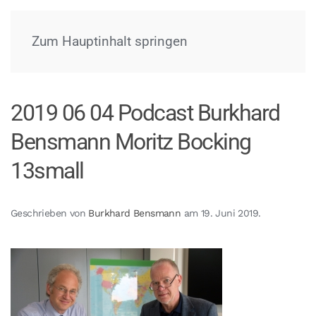
Menü
Zum Hauptinhalt springen
2019 06 04 Podcast Burkhard
Bensmann Moritz Bocking
13small
Geschrieben von
Burkhard Bensmann
am
19. Juni 2019
.