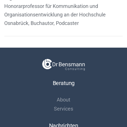
Honorarprofessor für Kommunikation und
Organisationsentwicklung an der Hochschule
Osnabrück, Buchautor, Podcaster
Beratung
About
Services
Nachrichten