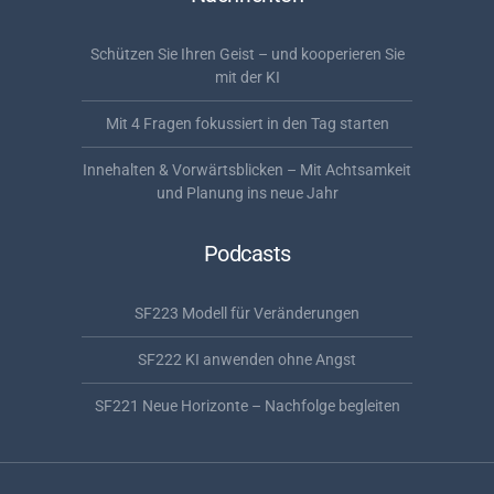
Schützen Sie Ihren Geist – und kooperieren Sie
mit der KI
Mit 4 Fragen fokussiert in den Tag starten
Innehalten & Vorwärtsblicken – Mit Achtsamkeit
und Planung ins neue Jahr
Podcasts
SF223 Modell für Veränderungen
SF222 KI anwenden ohne Angst
SF221 Neue Horizonte – Nachfolge begleiten