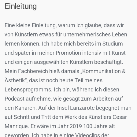
Einleitung
Eine kleine Einleitung, warum ich glaube, dass wir
von Künstlern etwas für unternehmerisches Leben
lernen können. Ich habe mich bereits im Studium
und später in meiner Promotion intensiv mit Kunst
und einigen ausgewählten Künstlern beschäftigt.
Mein Fachbereich hieß damals „Kommunikation &
Ästhetik“, das ist noch heute Teil meines
Lebensprogramms. Ich bin, während ich diesen
Podcast aufnehme, wie gesagt zum Arbeiten auf
den Kanaren. Auf der Insel Lanzarote begegnet man
auf Schritt und Tritt dem Werk des Künstlers Cesar
Manrique. Er wäre im Jahr 2019 100 Jahre alt
geworden. Ich habe in einige Videoclips der