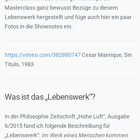
Masterclass ganz bewusst Bezüge zu diesem
Lebenswerk hergestellt und füge auch hier ein paar
Fotos in die Shownotes ein.
https://vimeo.com/382880747
Cesar Manrique, Sin
Titulo, 1983
Was ist das „Lebenswerk“?
In der Philosophie Zeitschrift „Hohe Luft“, Ausgabe
6/2015 fand ich folgende Beschreibung für
„Lebenswerk“:
Im Werk eines Menschen kommen