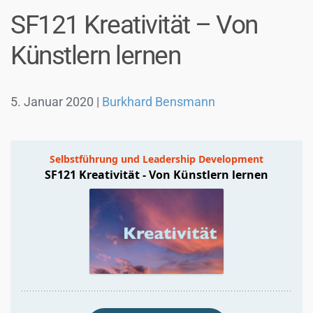
SF121 Kreativität – Von
Künstlern lernen
5. Januar 2020
|
Burkhard Bensmann