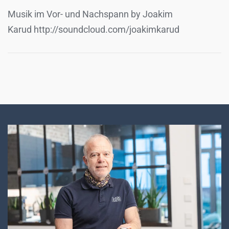
Musik im Vor- und Nachspann by Joakim
Karud http://soundcloud.com/joakimkarud