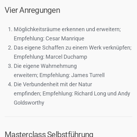
Vier Anregungen
Möglichkeitsräume erkennen und erweitern;
Empfehlung: Cesar Manrique
Das eigene Schaffen zu einem Werk verknüpfen;
Empfehlung: Marcel Duchamp
Die eigene Wahrnehmung
erweitern; Empfehlung: James Turrell
Die Verbundenheit mit der Natur
empfinden; Empfehlung: Richard Long und Andy
Goldsworthy
Masterclass Selbstführung