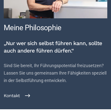
Meine Philosophie
„Nur wer sich selbst führen kann, sollte
auch andere führen dürfen.“
Sind Sie bereit, Ihr Führungspotential freizusetzen?
Lassen Sie uns gemeinsam Ihre Fähigkeiten speziell
in der Selbstführung entwickeln.
Kontakt