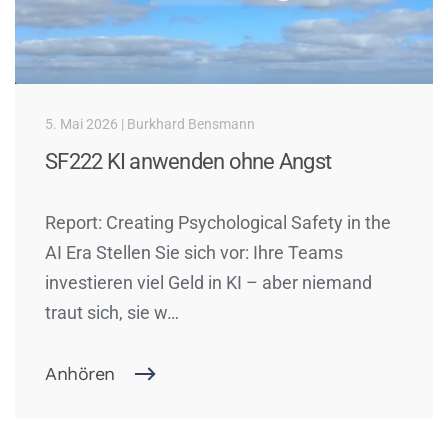
5. Mai 2026 | Burkhard Bensmann
SF222 KI anwenden ohne Angst
Report: Creating Psychological Safety in the
AI Era Stellen Sie sich vor: Ihre Teams
investieren viel Geld in KI – aber niemand
traut sich, sie w…
Anhören