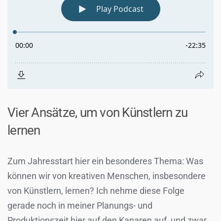
Vier Ansätze, um von Künstlern zu
lernen
Zum Jahresstart hier ein besonderes Thema: Was
können wir von kreativen Menschen, insbesondere
von Künstlern, lernen? Ich nehme diese Folge
gerade noch in meiner Planungs- und
Produktionszeit hier auf den Kanaren auf, und zwar