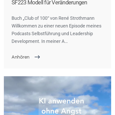
SF223 Modell für Veränderungen
Buch „Club of 100“ von René Strothmann
Willkommen zu einer neuen Episode meines
Podcasts Selbstführung und Leadership
Development. In meiner A…
Anhören