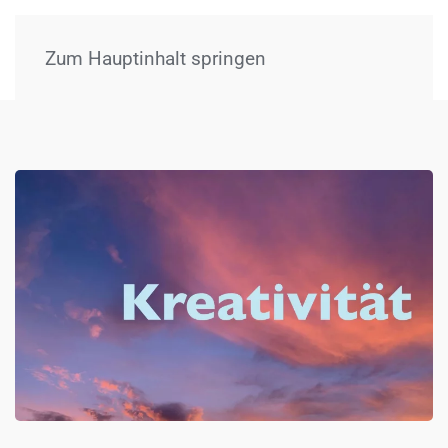
Menü
Zum Hauptinhalt springen