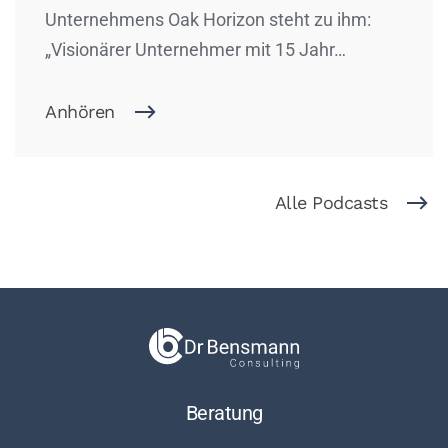
Unternehmens Oak Horizon steht zu ihm:
„Visionärer Unternehmer mit 15 Jahr…
Anhören
Alle Podcasts
Beratung