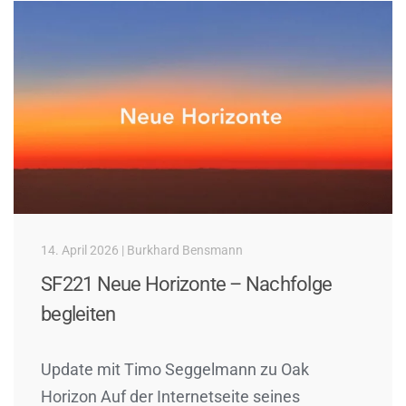
14. April 2026 | Burkhard Bensmann
SF221 Neue Horizonte – Nachfolge
begleiten
Update mit Timo Seggelmann zu Oak
Horizon Auf der Internetseite seines