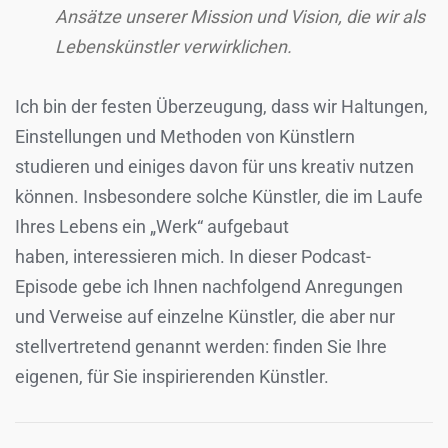
Ansätze unserer Mission und Vision, die wir als
Lebenskünstler verwirklichen.
Ich bin der festen Überzeugung, dass wir Haltungen,
Einstellungen und Methoden von Künstlern
studieren und einiges davon für uns kreativ nutzen
können. Insbesondere solche Künstler, die im Laufe
Ihres Lebens ein „Werk“ aufgebaut
haben, interessieren mich. In dieser Podcast-
Episode gebe ich Ihnen nachfolgend Anregungen
und Verweise auf einzelne Künstler, die aber nur
stellvertretend genannt werden: finden Sie Ihre
eigenen, für Sie inspirierenden Künstler.