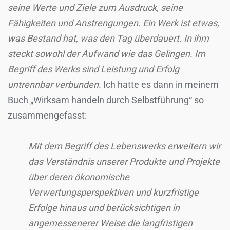
seine Werte und Ziele zum Ausdruck, seine
Fähigkeiten und Anstrengungen. Ein Werk ist etwas,
was Bestand hat, was den Tag überdauert. In ihm
steckt sowohl der Aufwand wie das Gelingen. Im
Begriff des Werks sind Leistung und Erfolg
untrennbar verbunden.
Ich hatte es dann in meinem
Buch „Wirksam handeln durch Selbstführung“ so
zusammengefasst:
Mit dem Begriff des Lebenswerks erweitern wir
das Verständnis unserer Produkte und Projekte
über deren ökonomische
Verwertungsperspektiven und kurzfristige
Erfolge hinaus und berücksichtigen in
angemessenerer Weise die langfristigen