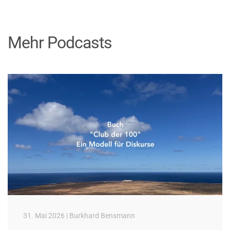
Mehr Podcasts
31. Mai 2026 | Burkhard Bensmann