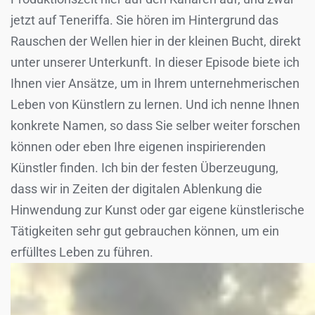
jetzt auf Teneriffa. Sie hören im Hintergrund das
Rauschen der Wellen hier in der kleinen Bucht, direkt
unter unserer Unterkunft. In dieser Episode biete ich
Ihnen vier Ansätze, um in Ihrem unternehmerischen
Leben von Künstlern zu lernen. Und ich nenne Ihnen
konkrete Namen, so dass Sie selber weiter forschen
können oder eben Ihre eigenen inspirierenden
Künstler finden. Ich bin der festen Überzeugung,
dass wir in Zeiten der digitalen Ablenkung die
Hinwendung zur Kunst oder gar eigene künstlerische
Tätigkeiten sehr gut gebrauchen können, um ein
erfülltes Leben zu führen.