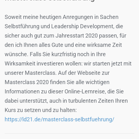
Soweit meine heutigen Anregungen in Sachen
Selbstführung und Leadership Development, die
sicher auch gut zum Jahresstart 2020 passen, für
den ich Ihnen alles Gute und eine wirksame Zeit
wünsche. Falls Sie kurzfristig noch in Ihre
Wirksamkeit investieren wollen: wir starten jetzt mit
unserer Masterclass. Auf der Webseite zur
Masterclass 2020 finden Sie alle wichtigen
Informationen zu dieser Online-Lernreise, die Sie
dabei unterstützt, auch in turbulenten Zeiten Ihren
Kurs zu setzen und zu halten:
https://ld21.de/masterclass-selbstfuehrung/