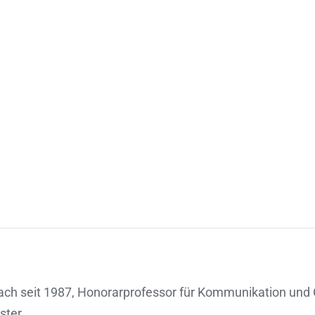
ach seit 1987, Honorarprofessor für Kommunikation und
ster