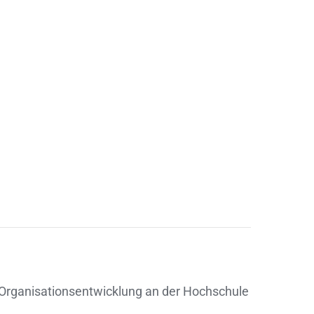
 Organisationsentwicklung an der Hochschule