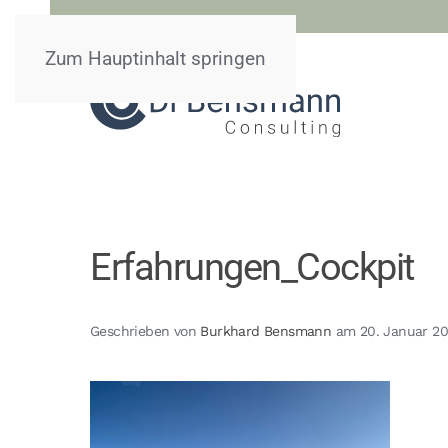
Zum Hauptinhalt springen
Erfahrungen_Cockpit
Geschrieben von
Burkhard Bensmann
am
20. Januar 2