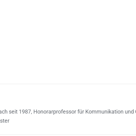
ach seit 1987, Honorarprofessor für Kommunikation und
ster