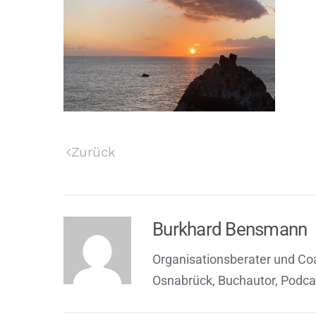
Zurück
Burkhard Bensmann
Organisationsberater und Co
Osnabrück, Buchautor, Podca