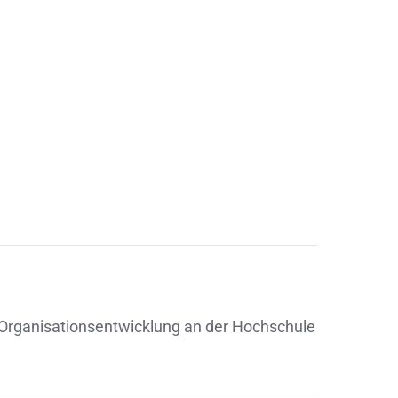
 Organisationsentwicklung an der Hochschule