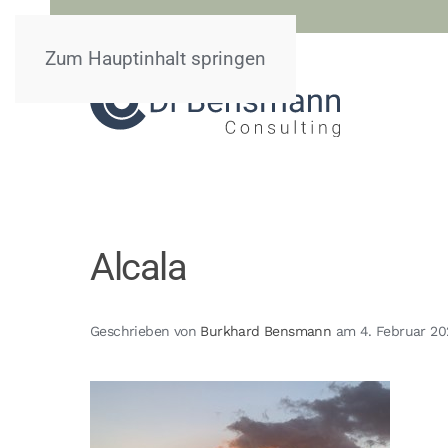
Zum Hauptinhalt springen
Alcala
Geschrieben von
Burkhard Bensmann
am
4. Februar 2