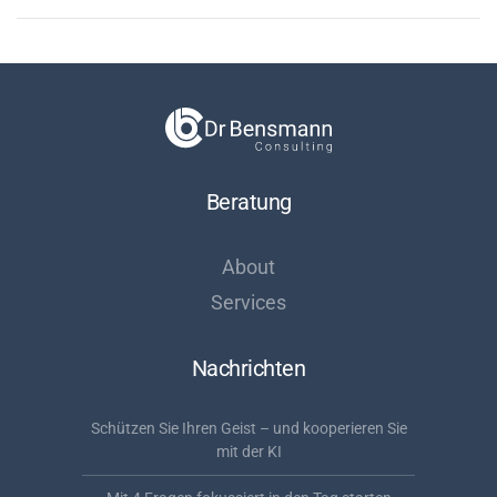
Beratung
About
Services
Nachrichten
Schützen Sie Ihren Geist – und kooperieren Sie
mit der KI