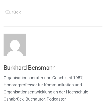
Zurück
Burkhard Bensmann
Organisationsberater und Coach seit 1987,
Honorarprofessor für Kommunikation und
Organisationsentwicklung an der Hochschule
Osnabrück, Buchautor, Podcaster