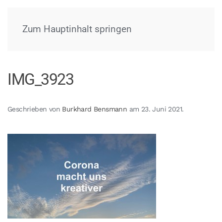
Menü
Zum Hauptinhalt springen
IMG_3923
Geschrieben von
Burkhard Bensmann
am
23. Juni 2021
.