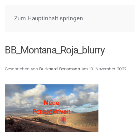
Menü
Zum Hauptinhalt springen
BB_Montana_Roja_blurry
Geschrieben von
Burkhard Bensmann
am
10. November 2022
.