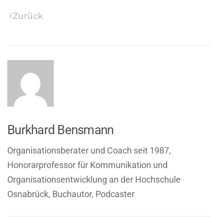
Zurück
Burkhard Bensmann
Organisationsberater und Coach seit 1987,
Honorarprofessor für Kommunikation und
Organisationsentwicklung an der Hochschule
Osnabrück, Buchautor, Podcaster