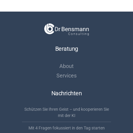
Beratung
About
Services
Nachrichten
Schützen Sie Ihren Geist – und kooperieren Sie
mit der KI
Mit 4 Fragen fokussiert in den Tag starten