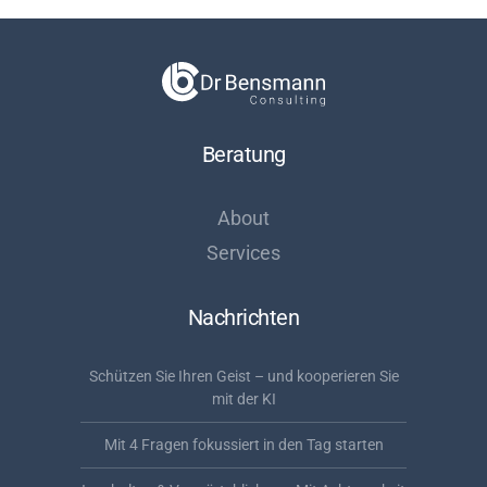
Beratung
About
Services
Nachrichten
Schützen Sie Ihren Geist – und kooperieren Sie
mit der KI
Mit 4 Fragen fokussiert in den Tag starten