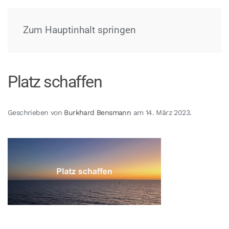
Menü
Zum Hauptinhalt springen
Platz schaffen
Geschrieben von
Burkhard Bensmann
am
14. März 2023
.