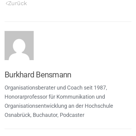
Zurück
Burkhard Bensmann
Organisationsberater und Coach seit 1987,
Honorarprofessor für Kommunikation und
Organisationsentwicklung an der Hochschule
Osnabrück, Buchautor, Podcaster