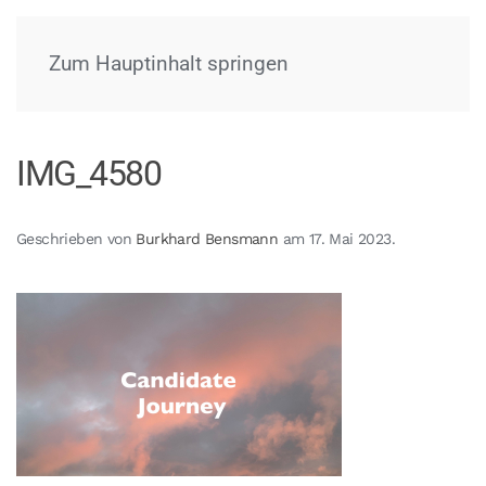
Menü
Zum Hauptinhalt springen
IMG_4580
Geschrieben von
Burkhard Bensmann
am
17. Mai 2023
.