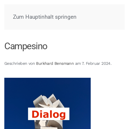
Menü
Zum Hauptinhalt springen
Campesino
Geschrieben von
Burkhard Bensmann
am
7. Februar 2024
.