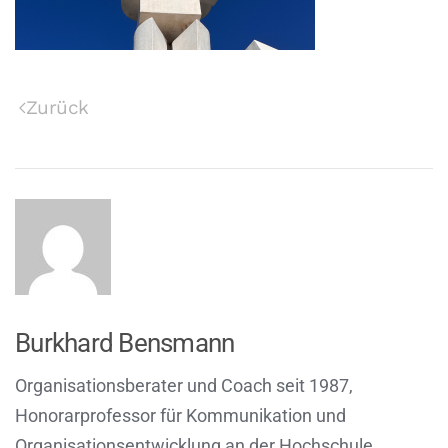
Zurück
Burkhard Bensmann
Organisationsberater und Coach seit 1987,
Honorarprofessor für Kommunikation und
Organisationsentwicklung an der Hochschule