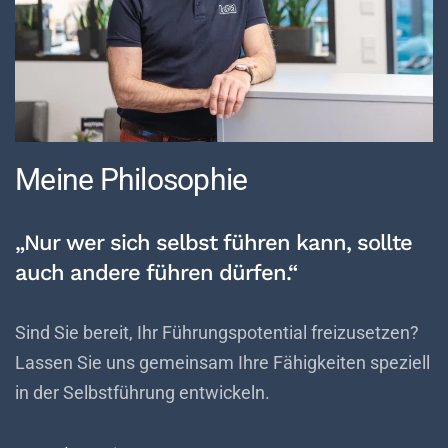
Meine Philosophie
„Nur wer sich selbst führen kann, sollte
auch andere führen dürfen.“
Sind Sie bereit, Ihr Führungspotential freizusetzen?
Lassen Sie uns gemeinsam Ihre Fähigkeiten speziell
in der Selbstführung entwickeln.