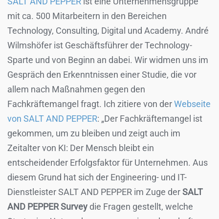
SALT AND PEPPER
ist eine Unternehmensgruppe
mit ca. 500 Mitarbeitern in den Bereichen
Technology, Consulting, Digital und Academy. André
Wilmshöfer ist Geschäftsführer der Technology-
Sparte und von Beginn an dabei. Wir widmen uns im
Gespräch den Erkenntnissen einer Studie, die vor
allem nach Maßnahmen gegen den
Fachkräftemangel fragt. Ich zitiere von der
Webseite
von SALT AND PEPPER
: „Der Fachkräftemangel ist
gekommen, um zu bleiben und zeigt auch im
Zeitalter von KI: Der Mensch bleibt ein
entscheidender Erfolgsfaktor für Unternehmen. Aus
diesem Grund hat sich der Engineering- und IT-
Dienstleister SALT AND PEPPER im Zuge der
SALT
AND PEPPER Survey
die Fragen gestellt, welche