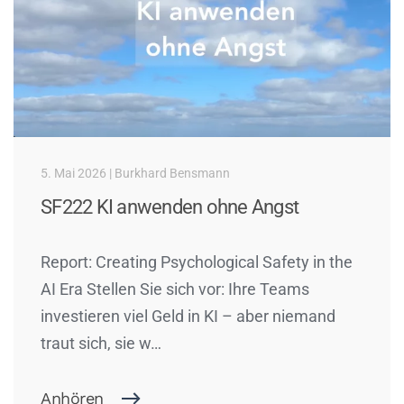
5. Mai 2026 | Burkhard Bensmann
SF222 KI anwenden ohne Angst
Report: Creating Psychological Safety in the
AI Era Stellen Sie sich vor: Ihre Teams
investieren viel Geld in KI – aber niemand
traut sich, sie w…
Anhören