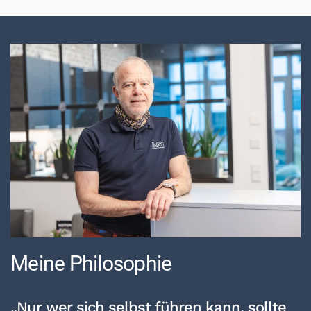
Meine Philosophie
„Nur wer sich selbst führen kann, sollte