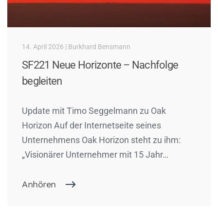
14. April 2026 | Burkhard Bensmann
SF221 Neue Horizonte – Nachfolge
begleiten
Update mit Timo Seggelmann zu Oak
Horizon Auf der Internetseite seines
Unternehmens Oak Horizon steht zu ihm:
„Visionärer Unternehmer mit 15 Jahr…
Anhören