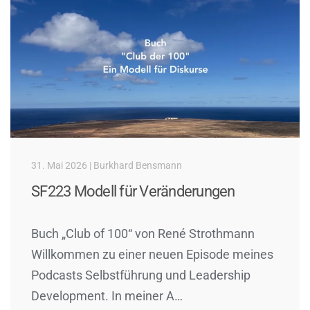
31. Mai 2026 | Burkhard Bensmann
SF223 Modell für Veränderungen
Buch „Club of 100“ von René Strothmann
Willkommen zu einer neuen Episode meines
Podcasts Selbstführung und Leadership
Development. In meiner A…