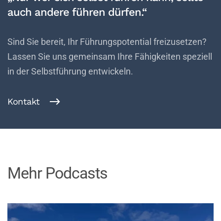
auch andere führen dürfen.“
Sind Sie bereit, Ihr Führungspotential freizusetzen?
Lassen Sie uns gemeinsam Ihre Fähigkeiten speziell
in der Selbstführung entwickeln.
Kontakt
Mehr Podcasts