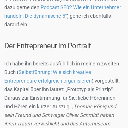
dazu gerne den
Podcast SF02 Wie ein Unternehmer
handeln: Die dynamische 5″
) gehe ich ebenfalls
darauf ein.
Der Entrepreneur im Portrait
Ich habe ihn bereits ausführlich in meinem zweiten
Buch (
Selbstführung: Wie sich kreative
Entrepreneure erfolgreich organisieren
) vorgestellt,
das Kapitel über ihn lautet: „Prototyp als Prinzip“.
Daraus zur Einstimmung für Sie, liebe Hörerinnen
und Hörer, ein kurzer Auszug:
„Thomas König und
sein Freund und Schwager Oliver Schmidt haben
ihren Traum verwirklicht und das Automuseum