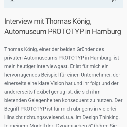
Interview mit Thomas König,
Automuseum PROTOTYP in Hamburg
Thomas König, einer der beiden Gründer des
privaten Automuseums PROTOTYP in Hamburg, ist
mein heutiger Interviewgast. Er ist für mich ein
hervorragendes Beispiel für einen Unternehmer, der
einerseits eine klare Vision hat und ihr folgt und der
andererseits flexibel genug ist, die sich ihm
bietenden Gelegenheiten konsequent zu nutzen. Der
Begriff PROTOTYP ist für mich übrigens in vielerlei
Hinsicht richtungsweisend, u.a. im Design Thinking.
In meinem Modell der „Dynamischen 5“ (hören Sie