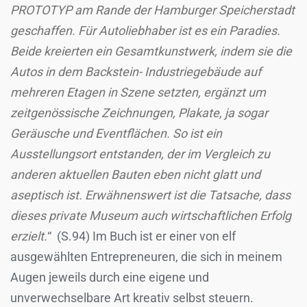
PROTOTYP am Rande der Hamburger Speicherstadt
geschaffen. Für Autoliebhaber ist es ein Paradies.
Beide kreierten ein Gesamtkunstwerk, indem sie die
Autos in dem Backstein- Industriegebäude auf
mehreren Etagen in Szene setzten, ergänzt um
zeitgenössische Zeichnungen, Plakate, ja sogar
Geräusche und Eventflächen. So ist ein
Ausstellungsort entstanden, der im Vergleich zu
anderen aktuellen Bauten eben nicht glatt und
aseptisch ist. Erwähnenswert ist die Tatsache, dass
dieses private Museum auch wirtschaftlichen Erfolg
erzielt.
“ (S.94) Im Buch ist er einer von elf
ausgewählten Entrepreneuren, die sich in meinem
Augen jeweils durch eine eigene und
unverwechselbare Art kreativ selbst steuern.