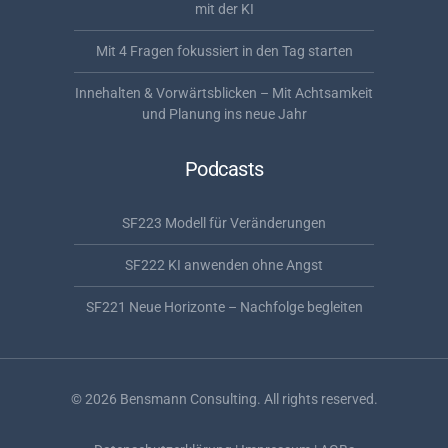
mit der KI
Mit 4 Fragen fokussiert in den Tag starten
Innehalten & Vorwärtsblicken – Mit Achtsamkeit
und Planung ins neue Jahr
Podcasts
SF223 Modell für Veränderungen
SF222 KI anwenden ohne Angst
SF221 Neue Horizonte – Nachfolge begleiten
©
2026
Bensmann Consulting. All rights reserved.