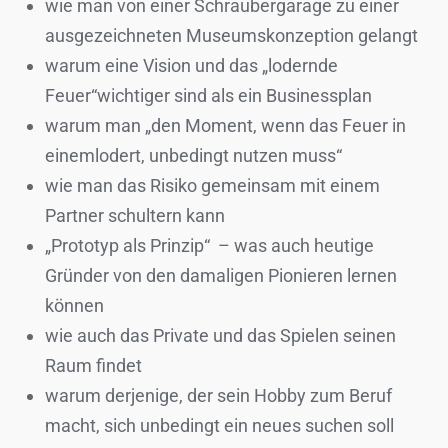
wie man von einer Schraubergarage zu einer
ausgezeichneten Museumskonzeption gelangt
warum eine Vision und das „lodernde
Feuer“wichtiger sind als ein Businessplan
warum man „den Moment, wenn das Feuer in
einemlodert, unbedingt nutzen muss“
wie man das Risiko gemeinsam mit einem
Partner schultern kann
„Prototyp als Prinzip“ – was auch heutige
Gründer von den damaligen Pionieren lernen
können
wie auch das Private und das Spielen seinen
Raum findet
warum derjenige, der sein Hobby zum Beruf
macht, sich unbedingt ein neues suchen soll