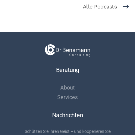
Alle Podcasts
Beratung
About
Services
Nachrichten
Schützen Sie Ihren Geist – und kooperieren Sie