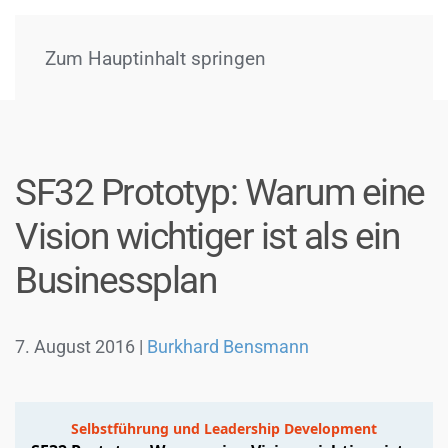
Menü
Zum Hauptinhalt springen
SF32 Prototyp: Warum eine
Vision wichtiger ist als ein
Businessplan
7. August 2016
|
Burkhard Bensmann