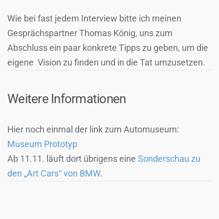
Wie bei fast jedem Interview bitte ich meinen
Gesprächspartner Thomas König, uns zum
Abschluss ein paar konkrete Tipps zu geben, um die
eigene Vision zu finden und in die Tat umzusetzen.
Weitere Informationen
Hier noch einmal der link zum Automuseum:
Museum Prototyp
Ab 11.11. läuft dort übrigens eine
Sonderschau zu
den „Art Cars“ von BMW
.