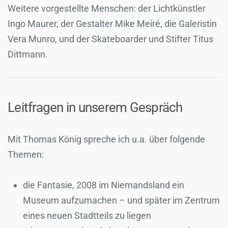
Weitere vorgestellte Menschen: der Lichtkünstler
Ingo Maurer, der Gestalter Mike Meiré, die Galeristin
Vera Munro, und der Skateboarder und Stifter Titus
Dittmann.
Leitfragen in unserem Gespräch
Mit Thomas König spreche ich u.a. über folgende
Themen:
die Fantasie, 2008 im Niemandsland ein
Museum aufzumachen – und später im Zentrum
eines neuen Stadtteils zu liegen