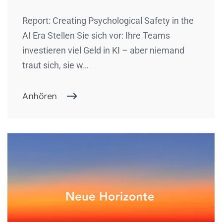
Report: Creating Psychological Safety in the
AI Era Stellen Sie sich vor: Ihre Teams
investieren viel Geld in KI – aber niemand
traut sich, sie w…
Anhören