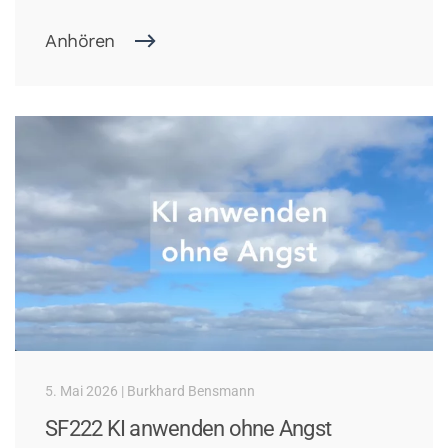
Anhören
5. Mai 2026 | Burkhard Bensmann
SF222 KI anwenden ohne Angst