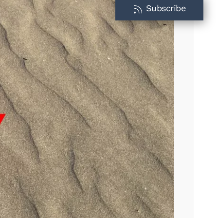
Subscribe