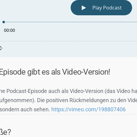
pisode gibt es als Video-Version!
ne Podcast-Episode auch als Video-Version (das Video ha
 aufgenommen). Die positiven Rückmeldungen zu den Vide
, sondern auch sehen.
https://vimeo.com/198807406
uße?