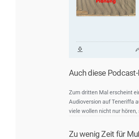
Auch diese Podcast-E
Zum dritten Mal erscheint ei
Audioversion auf Teneriffa
viele wollen nicht nur hören
Zu wenig Zeit für M