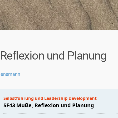
Reflexion und Planung
 Bensmann