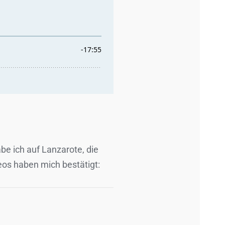
be ich auf Lanzarote, die
os haben mich bestätigt: