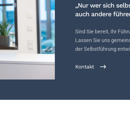
„Nur wer sich selbs
auch andere führen
Sind Sie bereit, Ihr Füh
Lassen Sie uns gemeinsa
der Selbstführung entwi
Kontakt