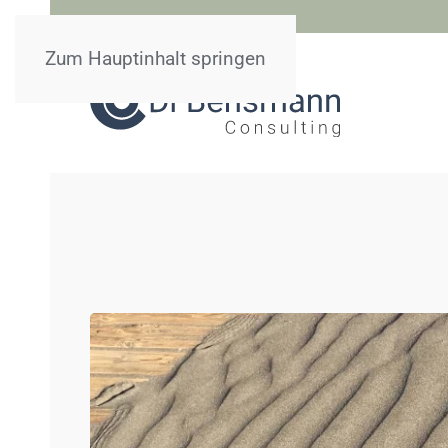
Zum Hauptinhalt springen