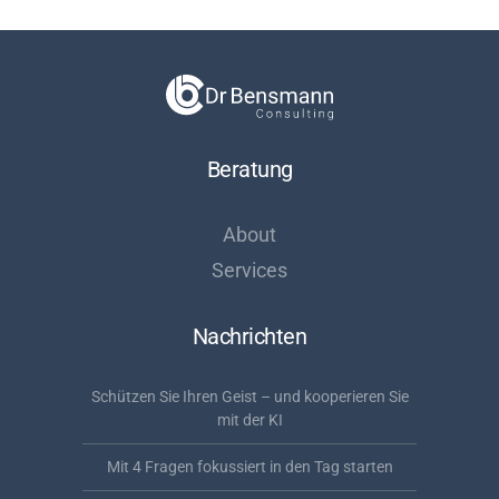
Beratung
About
Services
Nachrichten
Schützen Sie Ihren Geist – und kooperieren Sie
mit der KI
Mit 4 Fragen fokussiert in den Tag starten