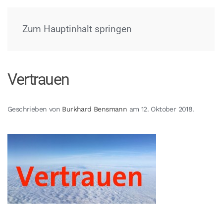
Menü
Zum Hauptinhalt springen
Vertrauen
Geschrieben von
Burkhard Bensmann
am
12. Oktober 2018
.