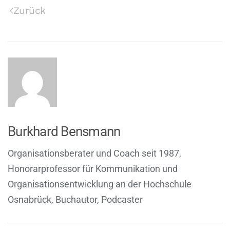
Zurück
Burkhard Bensmann
Organisationsberater und Coach seit 1987,
Honorarprofessor für Kommunikation und
Organisationsentwicklung an der Hochschule
Osnabrück, Buchautor, Podcaster