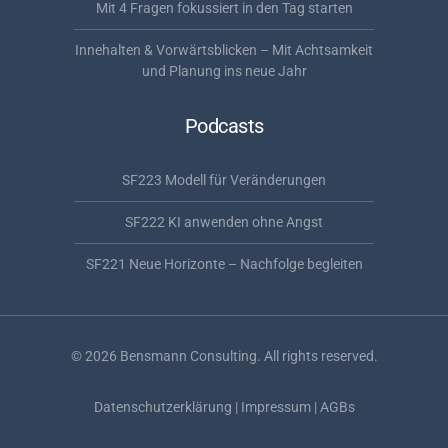
Mit 4 Fragen fokussiert in den Tag starten
Innehalten & Vorwärtsblicken – Mit Achtsamkeit
und Planung ins neue Jahr
Podcasts
SF223 Modell für Veränderungen
SF222 KI anwenden ohne Angst
SF221 Neue Horizonte – Nachfolge begleiten
©
2026
Bensmann Consulting. All rights reserved.
Datenschutzerklärung
|
Impressum
|
AGBs