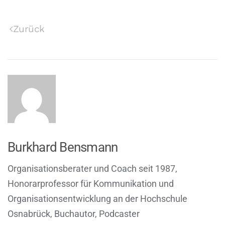
Zurück
Burkhard Bensmann
Organisationsberater und Coach seit 1987,
Honorarprofessor für Kommunikation und
Organisationsentwicklung an der Hochschule
Osnabrück, Buchautor, Podcaster