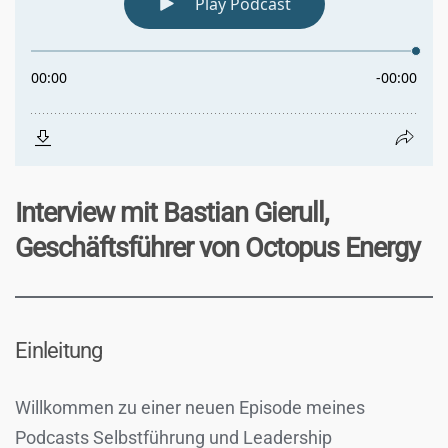
Interview mit Bastian Gierull,
Geschäftsführer von Octopus Energy
Einleitung
Willkommen zu einer neuen Episode meines
Podcasts Selbstführung und Leadership