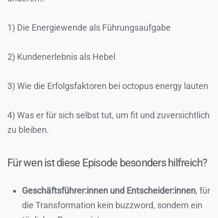
1) Die Energiewende als Führungsaufgabe
2) Kundenerlebnis als Hebel
3) Wie die Erfolgsfaktoren bei octopus energy lauten
4) Was er für sich selbst tut, um fit und zuversichtlich
zu bleiben.
Für wen ist diese Episode besonders hilfreich?
Geschäftsführer:innen und Entscheider:innen
, für
die Transformation kein buzzword, sondern ein