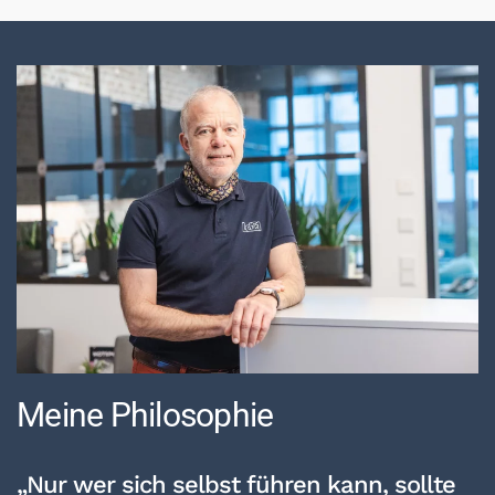
Meine Philosophie
„Nur wer sich selbst führen kann, sollte