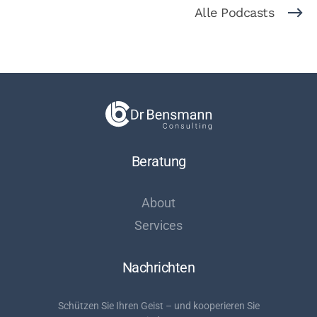
Alle Podcasts
Beratung
About
Services
Nachrichten
Schützen Sie Ihren Geist – und kooperieren Sie