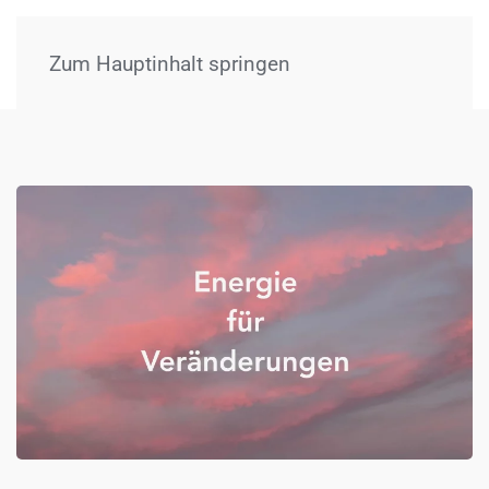
Menü
Zum Hauptinhalt springen