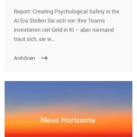
Report: Creating Psychological Safety in the
AI Era Stellen Sie sich vor: Ihre Teams
investieren viel Geld in KI – aber niemand
traut sich, sie w…
Anhören