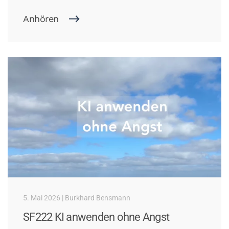
Anhören
5. Mai 2026 | Burkhard Bensmann
SF222 KI anwenden ohne Angst