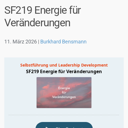
SF219 Energie für
Veränderungen
11. März 2026
|
Burkhard Bensmann