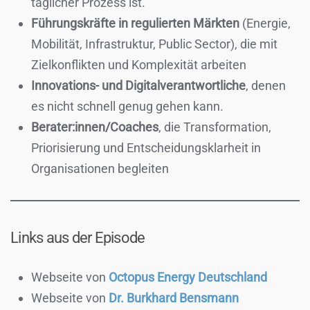
täglicher Prozess ist.
Führungskräfte in regulierten Märkten
(Energie,
Mobilität, Infrastruktur, Public Sector), die mit
Zielkonflikten und Komplexität arbeiten
Innovations- und Digitalverantwortliche
, denen
es nicht schnell genug gehen kann.
Berater:innen/Coaches
, die Transformation,
Priorisierung und Entscheidungsklarheit in
Organisationen begleiten
Links aus der Episode
Webseite von
Octopus Energy Deutschland
Webseite von
Dr. Burkhard Bensmann