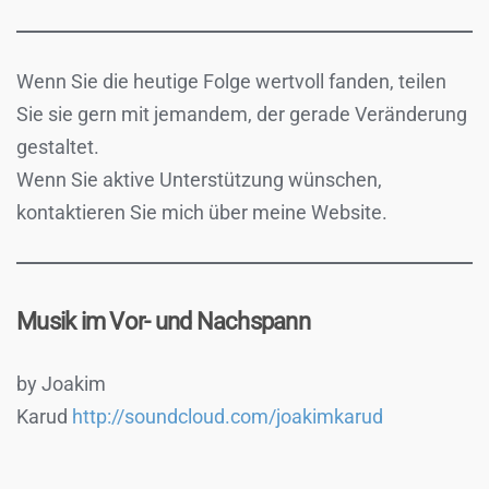
Wenn Sie die heutige Folge wertvoll fanden, teilen
Sie sie gern mit jemandem, der gerade Veränderung
gestaltet.
Wenn Sie aktive Unterstützung wünschen,
kontaktieren Sie mich über meine Website.
Musik im Vor- und Nachspann
by Joakim
Karud
http://soundcloud.com/joakimkarud