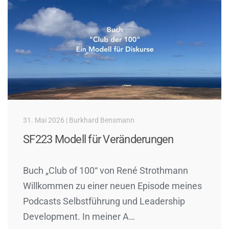
31. Mai 2026 | Burkhard Bensmann
SF223 Modell für Veränderungen
Buch „Club of 100“ von René Strothmann
Willkommen zu einer neuen Episode meines
Podcasts Selbstführung und Leadership
Development. In meiner A…