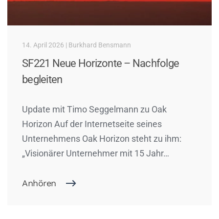
14. April 2026 | Burkhard Bensmann
SF221 Neue Horizonte – Nachfolge
begleiten
Update mit Timo Seggelmann zu Oak
Horizon Auf der Internetseite seines
Unternehmens Oak Horizon steht zu ihm:
„Visionärer Unternehmer mit 15 Jahr…
Anhören