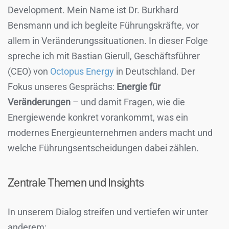
Development. Mein Name ist Dr. Burkhard
Bensmann und ich begleite Führungskräfte, vor
allem in Veränderungssituationen. In dieser Folge
spreche ich mit Bastian Gierull, Geschäftsführer
(CEO) von
Octopus Energy
in Deutschland. Der
Fokus unseres Gesprächs:
Energie für
Veränderungen
– und damit Fragen, wie die
Energiewende konkret vorankommt, was ein
modernes Energieunternehmen anders macht und
welche Führungsentscheidungen dabei zählen.
Zentrale Themen und Insights
In unserem Dialog streifen und vertiefen wir unter
anderem: