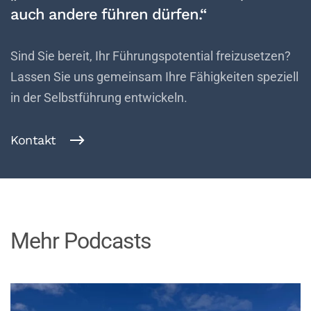
auch andere führen dürfen.“
Sind Sie bereit, Ihr Führungspotential freizusetzen?
Lassen Sie uns gemeinsam Ihre Fähigkeiten speziell
in der Selbstführung entwickeln.
Kontakt
Mehr Podcasts