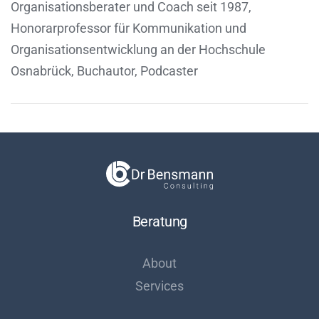
Organisationsberater und Coach seit 1987,
Honorarprofessor für Kommunikation und
Organisationsentwicklung an der Hochschule
Osnabrück, Buchautor, Podcaster
Beratung
About
Services