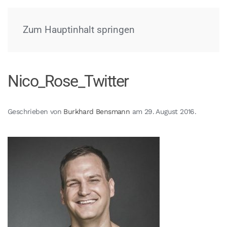
Menü
Zum Hauptinhalt springen
Nico_Rose_Twitter
Geschrieben von
Burkhard Bensmann
am
29. August 2016
.