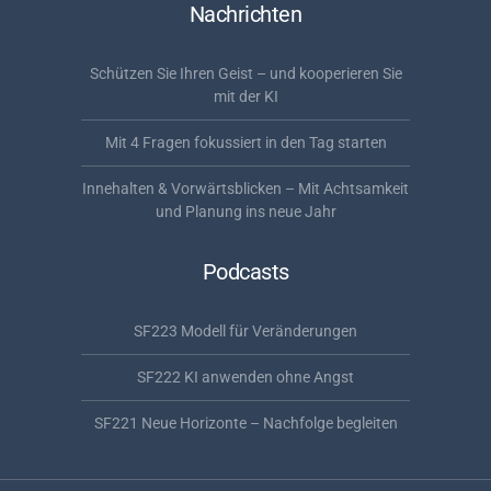
Nachrichten
Schützen Sie Ihren Geist – und kooperieren Sie
mit der KI
Mit 4 Fragen fokussiert in den Tag starten
Innehalten & Vorwärtsblicken – Mit Achtsamkeit
und Planung ins neue Jahr
Podcasts
SF223 Modell für Veränderungen
SF222 KI anwenden ohne Angst
SF221 Neue Horizonte – Nachfolge begleiten