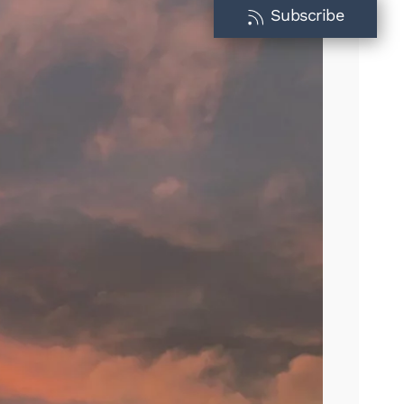
Subscribe