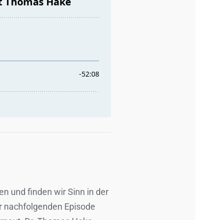
 und finden wir Sinn in der
der nachfolgenden Episode