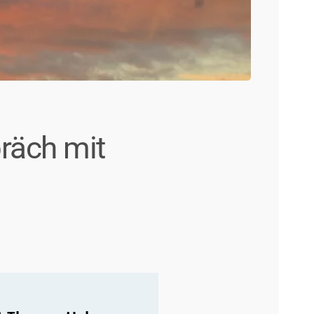
räch mit