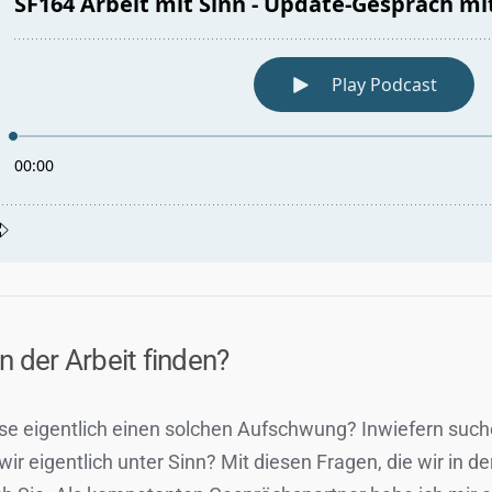
n der Arbeit finden?
 eigentlich einen solchen Aufschwung? Inwiefern suchen
ir eigentlich unter Sinn? Mit diesen Fragen, die wir in 