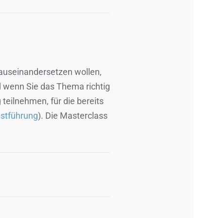
 auseinandersetzen wollen,
d wenn Sie das Thema richtig
teilnehmen, für die bereits
bstführung
). Die Masterclass