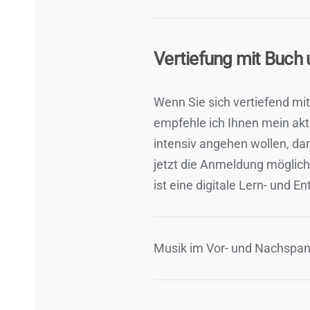
Vertiefung mit Buch
Wenn Sie sich vertiefend mi
empfehle ich Ihnen mein akt
intensiv angehen wollen, dan
jetzt die Anmeldung möglich 
ist eine digitale Lern- und E
Musik im Vor- und Nachspan