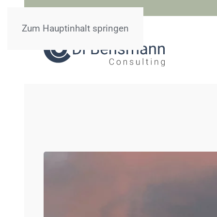
Zum Hauptinhalt springen