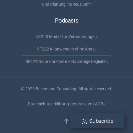
und Planung ins neue Jahr
Podcasts
SF223 Modell für Veränderungen
SF222 KI anwenden ohne Angst
SF221 Neue Horizonte – Nachfolge begleiten
©
2026
Bensmann Consulting. All rights reserved.
Datenschutzerklärung
|
Impressum
|
AGBs
Subscribe