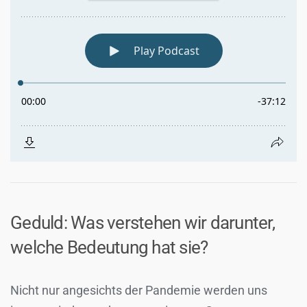
Geduld: Was verstehen wir darunter,
welche Bedeutung hat sie?
Nicht nur angesichts der Pandemie werden uns