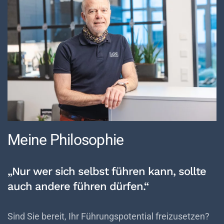
Meine Philosophie
„Nur wer sich selbst führen kann, sollte
auch andere führen dürfen.“
Sind Sie bereit, Ihr Führungspotential freizusetzen?