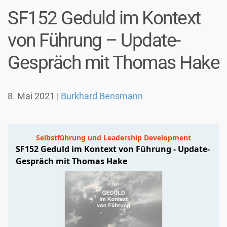
SF152 Geduld im Kontext
von Führung – Update-
Gespräch mit Thomas Hake
8. Mai 2021
|
Burkhard Bensmann