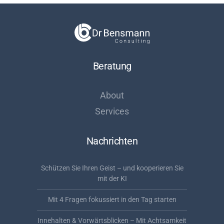
Beratung
About
Services
Nachrichten
Schützen Sie Ihren Geist – und kooperieren Sie
mit der KI
Mit 4 Fragen fokussiert in den Tag starten
Innehalten & Vorwärtsblicken – Mit Achtsamkeit