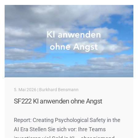
5. Mai 2026 | Burkhard Bensmann
SF222 KI anwenden ohne Angst
Report: Creating Psychological Safety in the
AI Era Stellen Sie sich vor: Ihre Teams