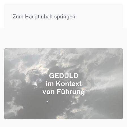
Menü
Zum Hauptinhalt springen