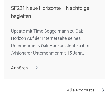
SF221 Neue Horizonte – Nachfolge
begleiten
Update mit Timo Seggelmann zu Oak
Horizon Auf der Internetseite seines
Unternehmens Oak Horizon steht zu ihm:
„Visionärer Unternehmer mit 15 Jahr…
Anhören
Alle Podcasts