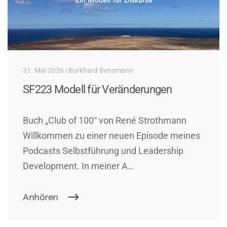
31. Mai 2026 | Burkhard Bensmann
SF223 Modell für Veränderungen
Buch „Club of 100“ von René Strothmann
Willkommen zu einer neuen Episode meines
Podcasts Selbstführung und Leadership
Development. In meiner A…
Anhören