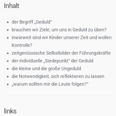
Inhalt
der Begriff „Geduld“
brauchen wir Ziele, um uns in Geduld zu üben?
inwieweit sind wir Kinder unserer Zeit und wollen
Kontrolle?
zeitgenössische Selbstbilder der Führungskräfte
der individuelle „Siedepunkt“ der Geduld
die kleine und die große Ungeduld
die Notwendigkeit, sich reflektieren zu lassen
„warum sollten mir die Leute folgen?“
links