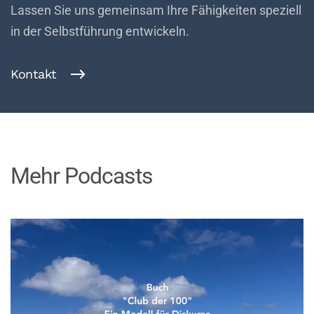
Lassen Sie uns gemeinsam Ihre Fähigkeiten speziell
in der Selbstführung entwickeln.
Kontakt
Mehr Podcasts