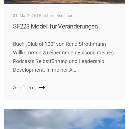
31. Mai 2026 | Burkhard Bensmann
SF223 Modell für Veränderungen
Buch „Club of 100“ von René Strothmann
Willkommen zu einer neuen Episode meines
Podcasts Selbstführung und Leadership
Development. In meiner A…
Anhören