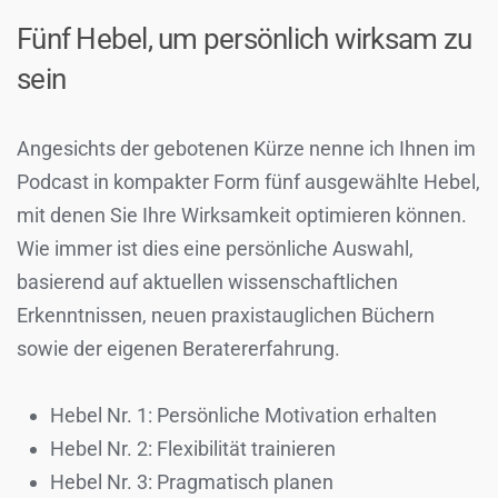
Fünf Hebel, um persönlich wirksam zu
sein
Angesichts der gebotenen Kürze nenne ich Ihnen im
Podcast in kompakter Form fünf ausgewählte Hebel,
mit denen Sie Ihre Wirksamkeit optimieren können.
Wie immer ist dies eine persönliche Auswahl,
basierend auf aktuellen wissenschaftlichen
Erkenntnissen, neuen praxistauglichen Büchern
sowie der eigenen Beratererfahrung.
Hebel Nr. 1: Persönliche Motivation erhalten
Hebel Nr. 2: Flexibilität trainieren
Hebel Nr. 3: Pragmatisch planen