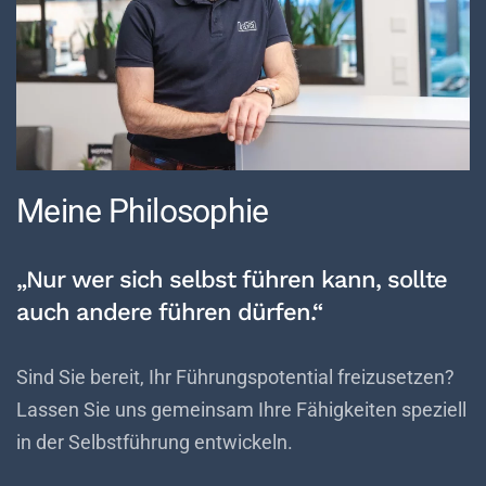
Meine Philosophie
„Nur wer sich selbst führen kann, sollte
auch andere führen dürfen.“
Sind Sie bereit, Ihr Führungspotential freizusetzen?
Lassen Sie uns gemeinsam Ihre Fähigkeiten speziell
in der Selbstführung entwickeln.