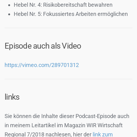
Hebel Nr. 4: Risikobereitschaft bewahren
Hebel Nr. 5: Fokussiertes Arbeiten ermöglichen
Episode auch als Video
https://vimeo.com/289701312
links
Sie können die Inhalte dieser Podcast-Episode auch
in meinem Leitartikel im Magazin WIR Wirtschaft
Regional 7/2018 nachlesen, hier der
link zum