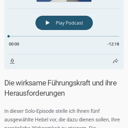
Die wirksame Führungskraft und ihre
Herausforderungen
In dieser Solo-Episode stelle ich Ihnen fünf
ausgewählte Hebel vor, die dazu dienen sollen, Ihre