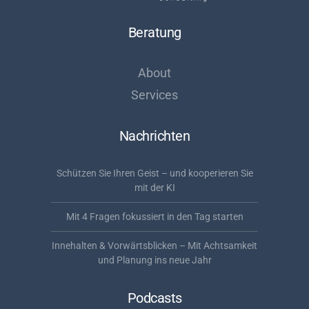
Beratung
About
Services
Nachrichten
Schützen Sie Ihren Geist – und kooperieren Sie
mit der KI
Mit 4 Fragen fokussiert in den Tag starten
Innehalten & Vorwärtsblicken – Mit Achtsamkeit
und Planung ins neue Jahr
Podcasts