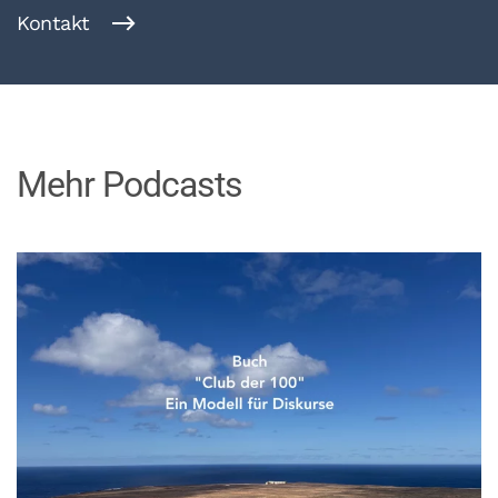
Kontakt
Mehr Podcasts