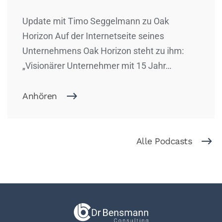
Update mit Timo Seggelmann zu Oak
Horizon Auf der Internetseite seines
Unternehmens Oak Horizon steht zu ihm:
„Visionärer Unternehmer mit 15 Jahr…
Anhören
Alle Podcasts