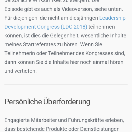
persönliche Wirksamkeit zu steigern. Die
Episode gibt es auch als Videoversion, siehe unten.
Für diejenigen, die nicht am diesjährigen
Leadership
Development Congress (LDC 2018)
teilnehmen
können, ist dies die Gelegenheit, wesentliche Inhalte
meines Startreferates zu hören. Wenn Sie
Teilnehmerin oder Teilnehmer des Kongresses sind,
dann können Sie die Inhalte hier noch einmal hören
und vertiefen.
Persönliche Überforderung
Engagierte Mitarbeiter und Führungskräfte erleben,
dass bestehende Produkte oder Dienstleistungen