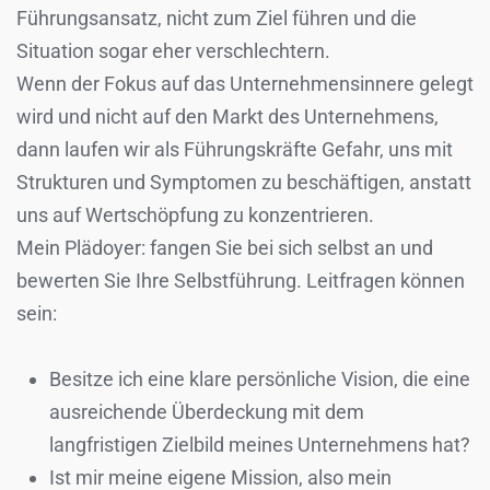
Führungsansatz, nicht zum Ziel führen und die
Situation sogar eher verschlechtern.
Wenn der Fokus auf das Unternehmensinnere gelegt
wird und nicht auf den Markt des Unternehmens,
dann laufen wir als Führungskräfte Gefahr, uns mit
Strukturen und Symptomen zu beschäftigen, anstatt
uns auf Wertschöpfung zu konzentrieren.
Mein Plädoyer: fangen Sie bei sich selbst an und
bewerten Sie Ihre Selbstführung. Leitfragen können
sein:
Besitze ich eine klare persönliche Vision, die eine
ausreichende Überdeckung mit dem
langfristigen Zielbild meines Unternehmens hat?
Ist mir meine eigene Mission, also mein