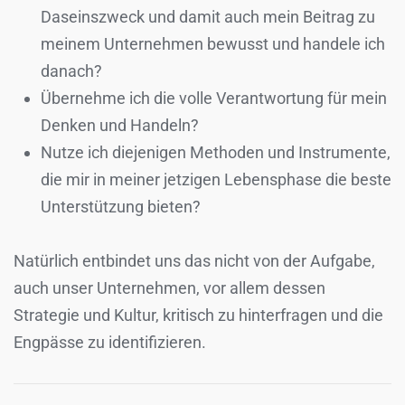
Daseinszweck und damit auch mein Beitrag zu
meinem Unternehmen bewusst und handele ich
danach?
Übernehme ich die volle Verantwortung für mein
Denken und Handeln?
Nutze ich diejenigen Methoden und Instrumente,
die mir in meiner jetzigen Lebensphase die beste
Unterstützung bieten?
Natürlich entbindet uns das nicht von der Aufgabe,
auch unser Unternehmen, vor allem dessen
Strategie und Kultur, kritisch zu hinterfragen und die
Engpässe zu identifizieren.