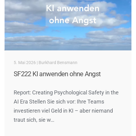
5. Mai 2026 | Burkhard Bensmann
SF222 KI anwenden ohne Angst
Report: Creating Psychological Safety in the
AI Era Stellen Sie sich vor: Ihre Teams
investieren viel Geld in KI – aber niemand
traut sich, sie w…