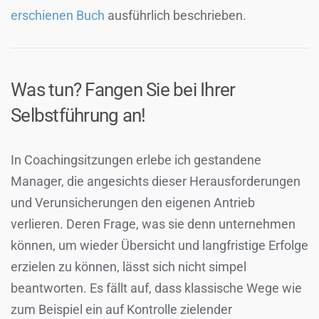
erschienen Buch
ausführlich beschrieben.
Was tun? Fangen Sie bei Ihrer
Selbstführung an!
In Coachingsitzungen erlebe ich gestandene
Manager, die angesichts dieser Herausforderungen
und Verunsicherungen den eigenen Antrieb
verlieren. Deren Frage, was sie denn unternehmen
können, um wieder Übersicht und langfristige Erfolge
erzielen zu können, lässt sich nicht simpel
beantworten. Es fällt auf, dass klassische Wege wie
zum Beispiel ein auf Kontrolle zielender