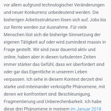
vor allem aufgrund technologischer Veränderungen
und neuer Konkurrenz unbedeutend werden. Die
bisherigen Arbeitsstrukturen lösen sich auf, Jobs bis
zur Rente werden zur Ausnahme. Für viele
Menschen löst sich die bisherige Sinnsetzung der
eigenen Tätigkeit auf oder wird zumindest massiv in
Frage gestellt. Wir sind zwar dauernd aktiv und
online, haben aber in diesen turbulenten Zeiten
immer stärker das Gefühl, dass wir überfordert sind
oder gar das Eigentliche in unserem Leben
verpassen. Ich sehe in diesem Kontext derzeit drei
starke und miteinander verknüpfte Phänomene, mit
denen wir konfrontiert sind: Beschleunigung,
Fragmentierung und Unberechenbarkeit. Ich habe
diese drei Phänomene in meinem
im Januar 2018