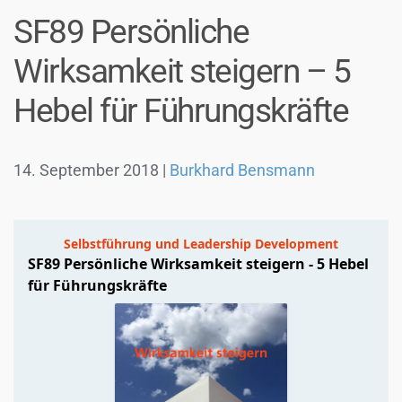
SF89 Persönliche
Wirksamkeit steigern – 5
Hebel für Führungskräfte
14. September 2018
|
Burkhard Bensmann