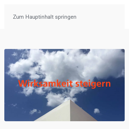
Menü
Zum Hauptinhalt springen